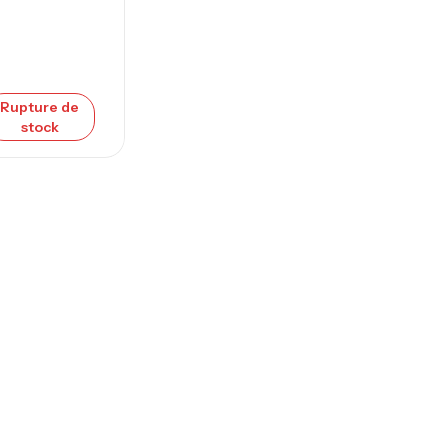
Rupture de
stock