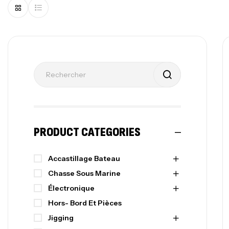
PRODUCT CATEGORIES
Accastillage Bateau
Chasse Sous Marine
Électronique
Hors- Bord Et Pièces
Jigging