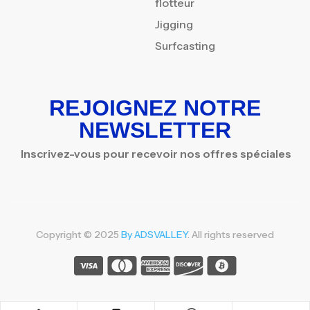
flotteur
Jigging
Surfcasting
REJOIGNEZ NOTRE
NEWSLETTER
Inscrivez-vous pour recevoir nos offres spéciales
Copyright © 2025
By ADSVALLEY
. All rights reserved