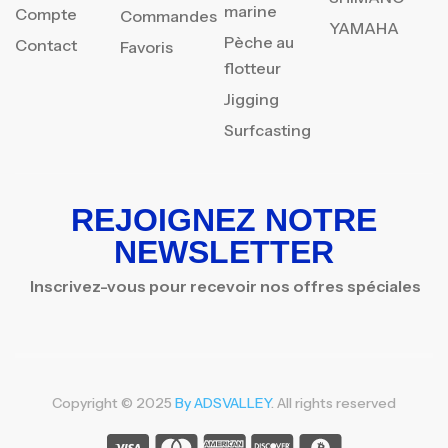
marine
Compte
Commandes
YAMAHA
Pèche au
Contact
Favoris
flotteur
Jigging
Surfcasting
REJOIGNEZ NOTRE
NEWSLETTER
Inscrivez-vous pour recevoir nos offres spéciales
Copyright © 2025
By ADSVALLEY
. All rights reserved