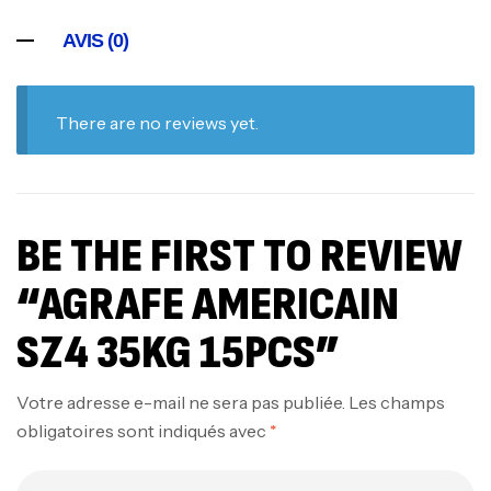
AVIS (0)
There are no reviews yet.
BE THE FIRST TO REVIEW
“AGRAFE AMERICAIN
SZ4 35KG 15PCS”
Votre adresse e-mail ne sera pas publiée.
Les champs
obligatoires sont indiqués avec
*