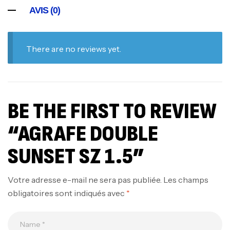
AVIS (0)
There are no reviews yet.
BE THE FIRST TO REVIEW
“AGRAFE DOUBLE
SUNSET SZ 1.5”
Votre adresse e-mail ne sera pas publiée.
Les champs
obligatoires sont indiqués avec
*