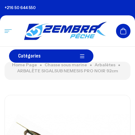
+216 50 644 550
Catégories
Home Page
Chasse sous marine
Arbalètes
ARBALÈTE SIGALSUB NEMESIS PRO NOIR 92cm