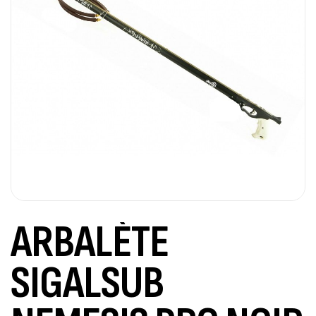
ARBALÈTE
SIGALSUB