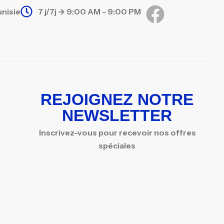
unisie
7 j/7j -> 9:00 AM - 9:00 PM
REJOIGNEZ NOTRE
NEWSLETTER
Inscrivez-vous pour recevoir nos offres
spéciales