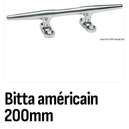
Bitta américain
200mm