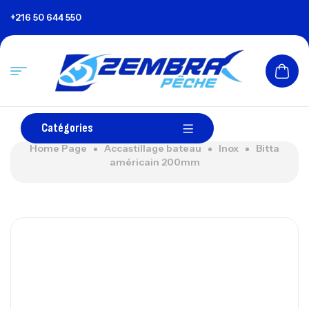
+216 50 644 550
Catégories
Home Page
Accastillage bateau
Inox
Bitta
américain 200mm