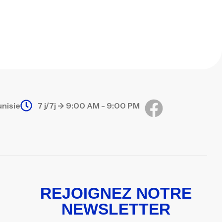
unisie
7 j/7j -> 9:00 AM - 9:00 PM
REJOIGNEZ NOTRE
NEWSLETTER