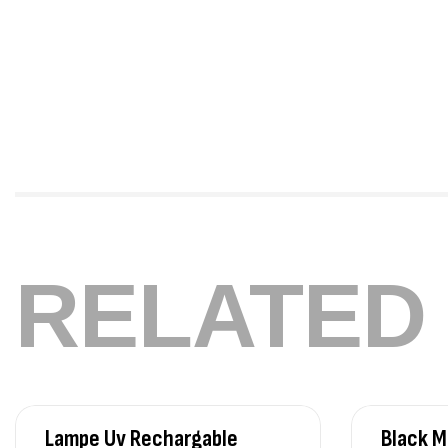
RELATED
Lampe Uv Rechargable
Black 