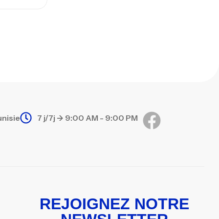
unisie
7 j/7j -> 9:00 AM - 9:00 PM
REJOIGNEZ NOTRE