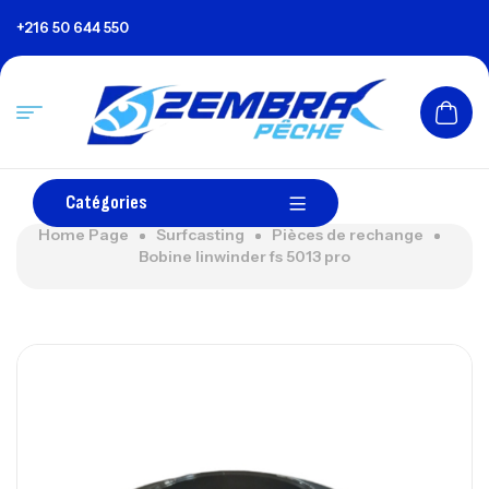
+216 50 644 550
Catégories
Home Page
Surfcasting
Pièces de rechange
Bobine linwinder fs 5013 pro