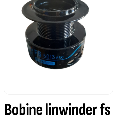
Bobine linwinder fs