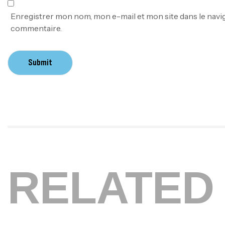
Enregistrer mon nom, mon e-mail et mon site dans le nav
commentaire.
Submit
RELATED