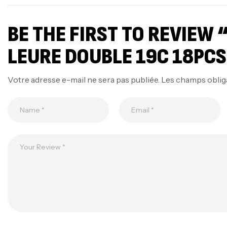
BE THE FIRST TO REVIEW 
LEURE DOUBLE 19C 18PC
Votre adresse e-mail ne sera pas publiée.
Les champs oblig