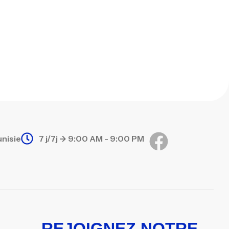
unisie
7 j/7j -> 9:00 AM - 9:00 PM
REJOIGNEZ NOTRE