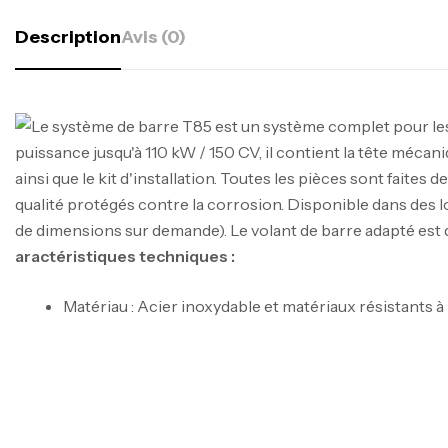
Description
Avis (0)
aractéristiques techniques :
Matériau : Acier inoxydable et matériaux résistants à