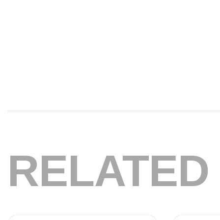
RELATED