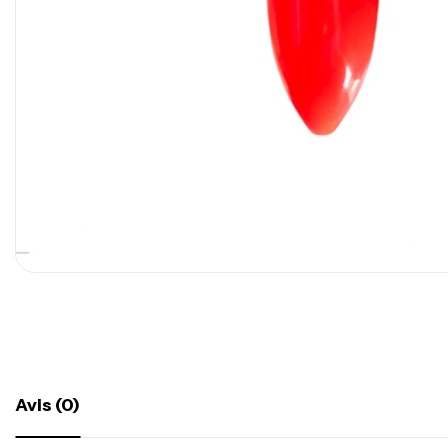
Avis (0)