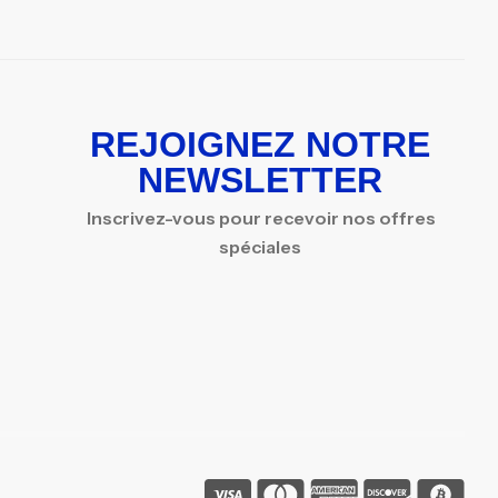
REJOIGNEZ NOTRE
NEWSLETTER
Inscrivez-vous pour recevoir nos offres
spéciales