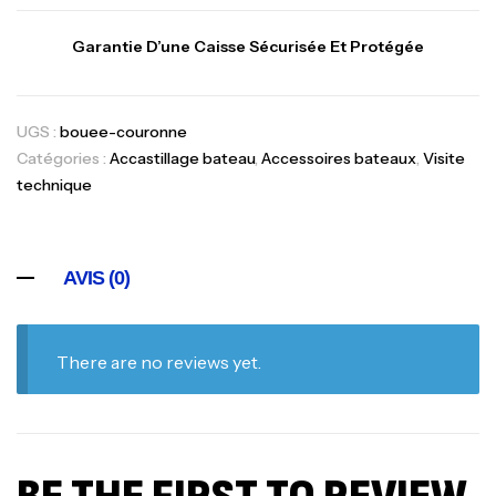
Garantie D’une Caisse Sécurisée Et Protégée
UGS :
bouee-couronne
Catégories :
Accastillage bateau
,
Accessoires bateaux
,
Visite
technique
AVIS (0)
There are no reviews yet.