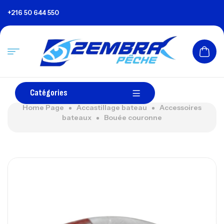
+216 50 644 550
Catégories
Home Page
Accastillage bateau
Accessoires
bateaux
Bouée couronne