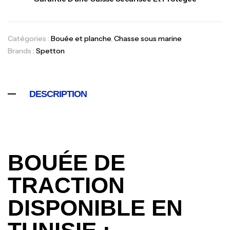
Catégories :
Bouée et planche
,
Chasse sous marine
Brands :
Spetton
DESCRIPTION
BOUÉE DE
TRACTION
DISPONIBLE EN