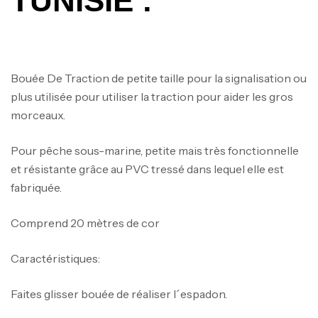
TUNISIE :
Bouée De Traction de petite taille pour la signalisation ou
plus utilisée pour utiliser la traction pour aider les gros
morceaux.
Pour pêche sous-marine, petite mais très fonctionnelle
et résistante grâce au PVC tressé dans lequel elle est
fabriquée.
Comprend 20 mètres de cor
Caractéristiques:
Faites glisser bouée de réaliser l´espadon.