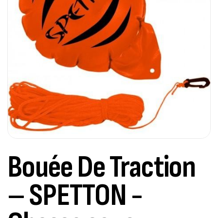
Bouée De Traction
– SPETTON -