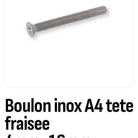
Boulon inox A4 tete
fraisee