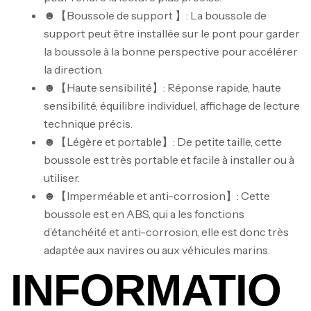
☻【Boussole de support 】: La boussole de
support peut être installée sur le pont pour garder
la boussole à la bonne perspective pour accélérer
la direction.
☻【Haute sensibilité】: Réponse rapide, haute
sensibilité, équilibre individuel, affichage de lecture
technique précis.
☻【Légère et portable】: De petite taille, cette
boussole est très portable et facile à installer ou à
utiliser.
☻【Imperméable et anti-corrosion】: Cette
boussole est en ABS, qui a les fonctions
d’étanchéité et anti-corrosion, elle est donc très
adaptée aux navires ou aux véhicules marins.
INFORMATIO