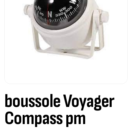
boussole Voyager
Compass pm