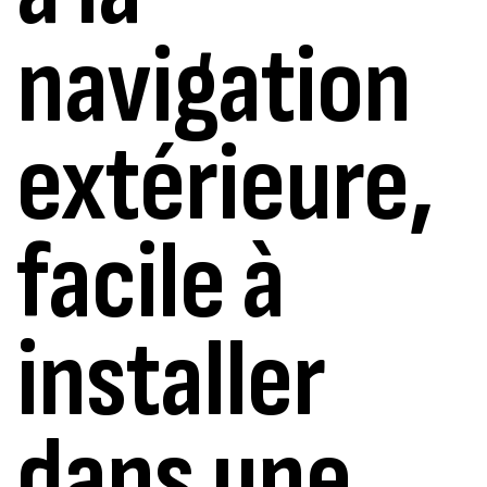
navigation
extérieure,
facile à
installer
dans une