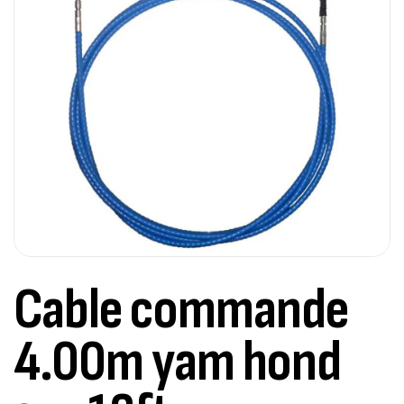
Cable commande
4.00m yam hond