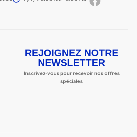
REJOIGNEZ NOTRE
NEWSLETTER
Inscrivez-vous pour recevoir nos offres
spéciales