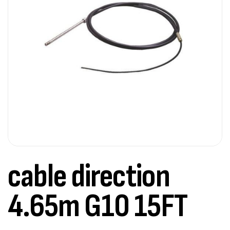
cable direction
4.65m G10 15FT