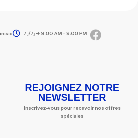
unisie
7 j/7j -> 9:00 AM - 9:00 PM
REJOIGNEZ NOTRE
NEWSLETTER
Inscrivez-vous pour recevoir nos offres
spéciales