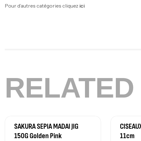
Pour d’autres catégories cliquez
ici
RELATED
SAKURA SEPIA MADAI JIG
CISEAU
150G Golden Pink
11cm