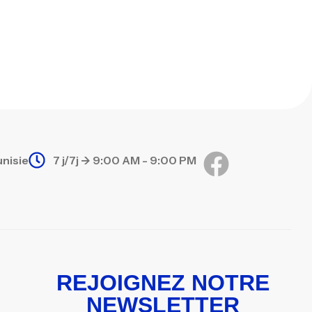
unisie
7 j/7j -> 9:00 AM - 9:00 PM
REJOIGNEZ NOTRE
NEWSLETTER