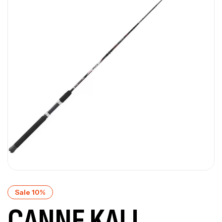
Sale 10%
CANNE KALI