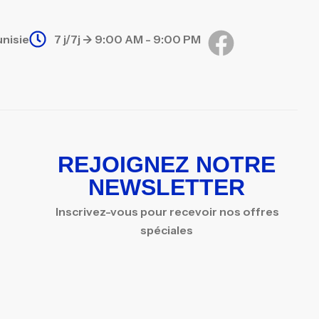
unisie
7 j/7j -> 9:00 AM - 9:00 PM
REJOIGNEZ NOTRE
NEWSLETTER
Inscrivez-vous pour recevoir nos offres
spéciales