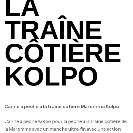
LA
TRAÎNE
CÔTIÈRE
KOLPO
Canne à pêche à la traîne côtière Maremma Kolpo
Canne à pêche Kolpo pour la pêche à la traîne côtière de
la Maremme avec un manche ultra-fin avec une action