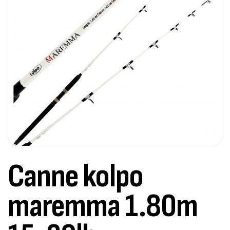
Canne kolpo
maremma 1.80m