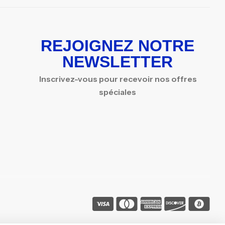
REJOIGNEZ NOTRE
NEWSLETTER
Inscrivez-vous pour recevoir nos offres
spéciales