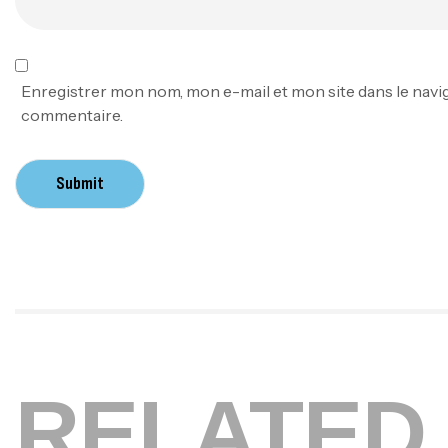
Enregistrer mon nom, mon e-mail et mon site dans le nav
commentaire.
Submit
RELATED