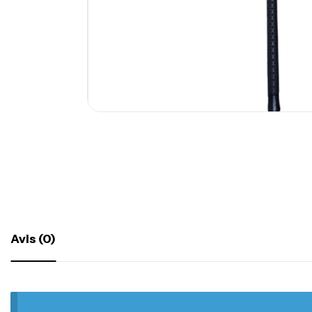
Avis (0)