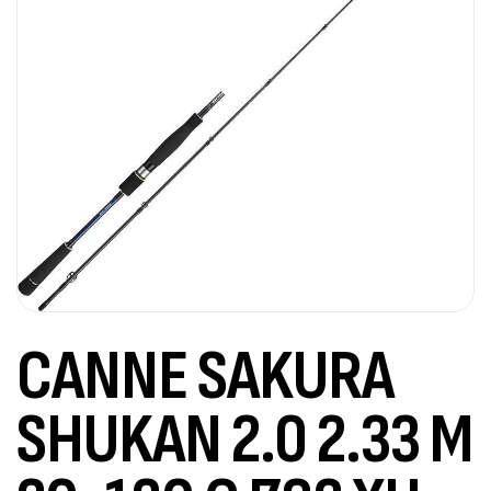
CANNE SAKURA
SHUKAN 2.0 2.33 M