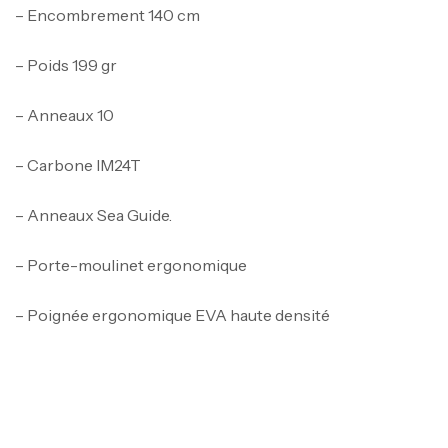
– Encombrement 140 cm
– Poids 199 gr
– Anneaux 10
– Carbone IM24T
– Anneaux Sea Guide.
– Porte-moulinet ergonomique
– Poignée ergonomique EVA haute densité