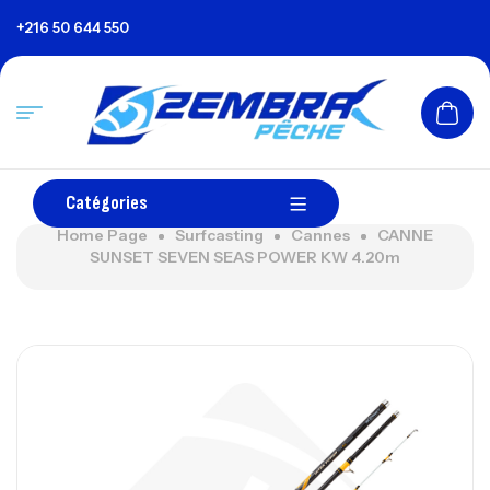
+216 50 644 550
Catégories
Home Page
Surfcasting
Cannes
CANNE
SUNSET SEVEN SEAS POWER KW 4.20m