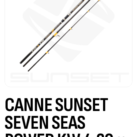
CANNE SUNSET
SEVEN SEAS