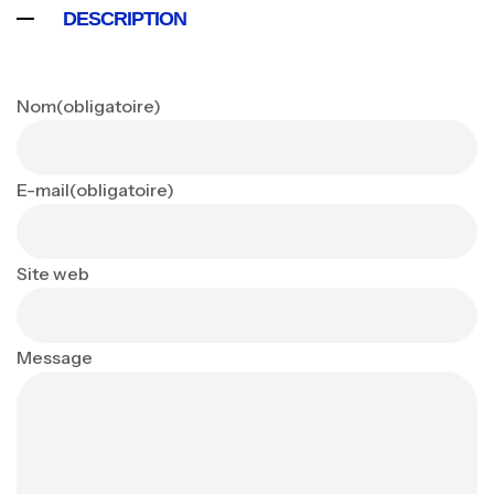
DESCRIPTION
Nom
(obligatoire)
E-mail
(obligatoire)
Site web
Message