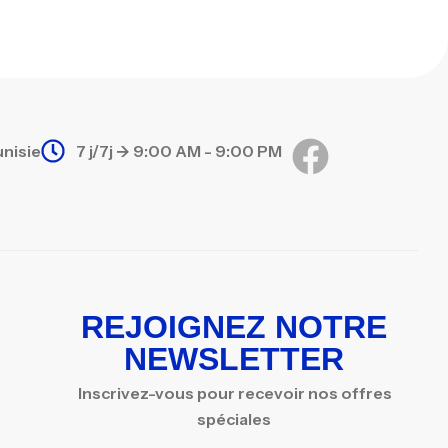
unisie
7 j/7j -> 9:00 AM - 9:00 PM
REJOIGNEZ NOTRE
NEWSLETTER
Inscrivez-vous pour recevoir nos offres
spéciales