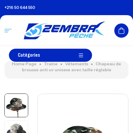
+216 50 644 550
Catégories
Home Page
Traine
Vêtements
Chapeau de
brousse anti uv unisexe avec taille réglable