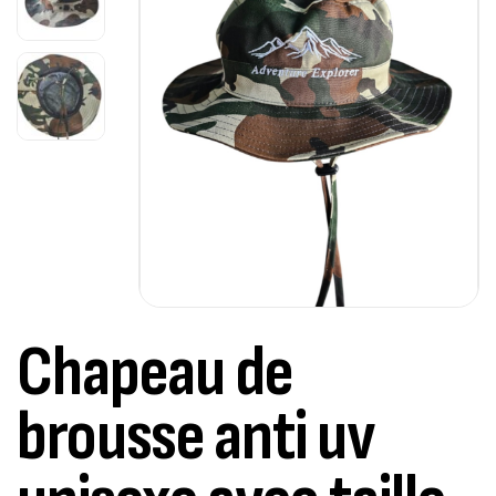
Chapeau de
brousse anti uv