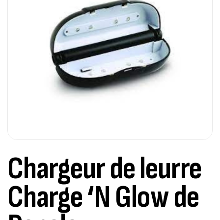
Chargeur de leurre
Charge ‘N Glow de