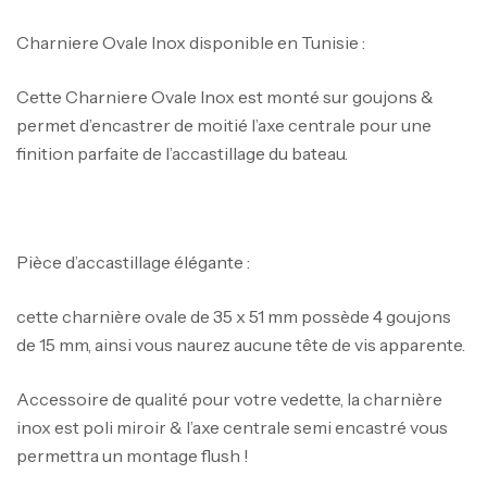
Charniere Ovale Inox disponible en Tunisie :
Cette Charniere Ovale Inox est monté sur goujons &
permet d’encastrer de moitié l’axe centrale pour une
finition parfaite de l’accastillage du bateau.
Pièce d’accastillage élégante :
cette charnière ovale de 35 x 51 mm possède 4 goujons
de 15 mm, ainsi vous naurez aucune tête de vis apparente.
Accessoire de qualité pour votre vedette, la charnière
inox est poli miroir & l’axe centrale semi encastré vous
permettra un montage flush !