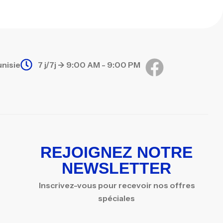
unisie
7 j/7j -> 9:00 AM - 9:00 PM
REJOIGNEZ NOTRE
NEWSLETTER
Inscrivez-vous pour recevoir nos offres
spéciales