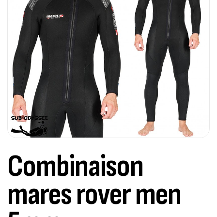
Combinaison
mares rover men