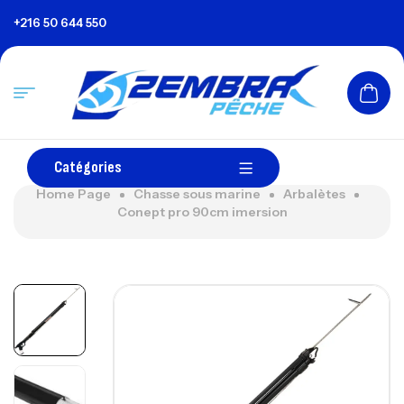
+216 50 644 550
Catégories
Home Page
Chasse sous marine
Arbalètes
Conept pro 90cm imersion