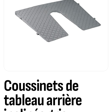
Coussinets de
tableau arrière