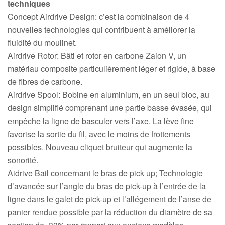
techniques
Concept Airdrive Design: c’est la combinaison de 4
nouvelles technologies qui contribuent à améliorer la
fluidité du moulinet.
Airdrive Rotor: Bâti et rotor en carbone Zaion V, un
matériau composite particulièrement léger et rigide, à base
de fibres de carbone.
Airdrive Spool: Bobine en aluminium, en un seul bloc, au
design simplifié comprenant une partie basse évasée, qui
empêche la ligne de basculer vers l’axe. La lève fine
favorise la sortie du fil, avec le moins de frottements
possibles. Nouveau cliquet bruiteur qui augmente la
sonorité.
Aidrive Bail concernant le bras de pick up; Technologie
d’avancée sur l’angle du bras de pick-up à l’entrée de la
ligne dans le galet de pick-up et l’allégement de l’anse de
panier rendue possible par la réduction du diamètre de sa