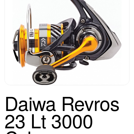
Daiwa Revros
23 Lt 3000