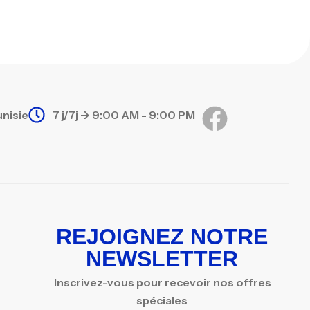
unisie
7 j/7j -> 9:00 AM - 9:00 PM
REJOIGNEZ NOTRE
NEWSLETTER
Inscrivez-vous pour recevoir nos offres
spéciales