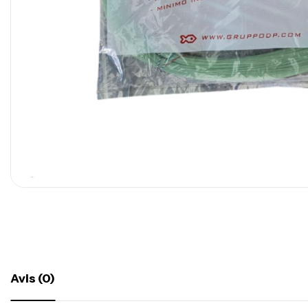
Avis (0)