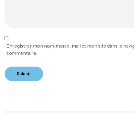
Enregistrer mon nom, mon e-mail et mon site dans le nav
commentaire.
Submit