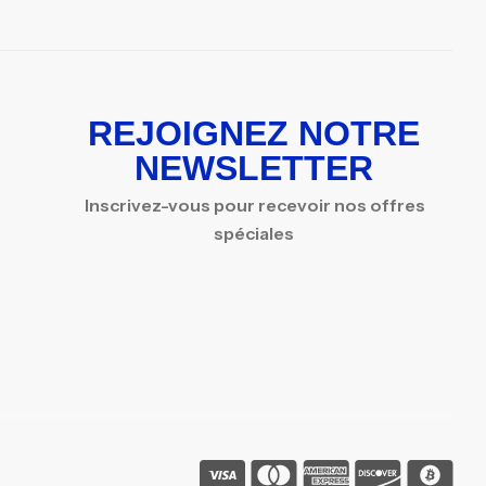
REJOIGNEZ NOTRE
NEWSLETTER
Inscrivez-vous pour recevoir nos offres
spéciales