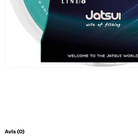
Avis (0)