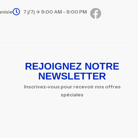
unisie
7 j/7j -> 9:00 AM - 9:00 PM
REJOIGNEZ NOTRE
NEWSLETTER
Inscrivez-vous pour recevoir nos offres
spéciales