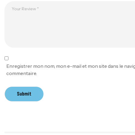
Enregistrer mon nom, mon e-mail et mon site dans le nav
commentaire.
Submit