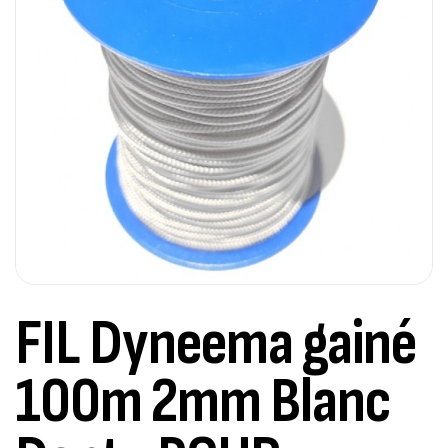
FIL Dyneema gainé
100m 2mm Blanc