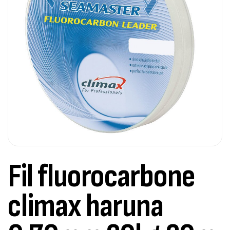
Fil fluorocarbone
climax haruna