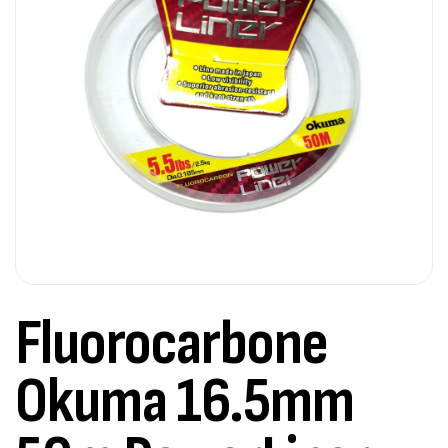
Fluorocarbone
Okuma 16.5mm