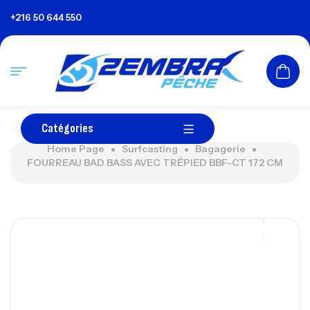
+216 50 644 550
Catégories
Home Page
Surfcasting
Bagagerie
FOURREAU BAD BASS AVEC TRÉPIED BBF-CT 172 CM