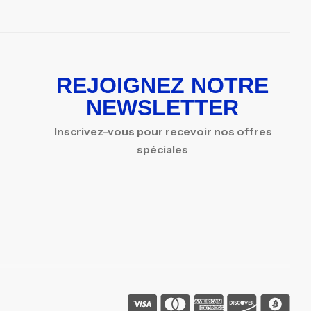
REJOIGNEZ NOTRE
NEWSLETTER
Inscrivez-vous pour recevoir nos offres
spéciales