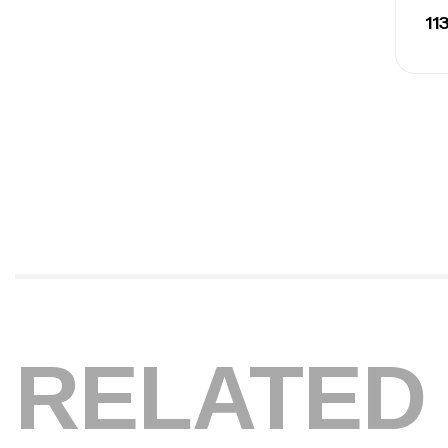
RELATED